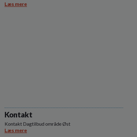
Læs mere
Kontakt
Kontakt Dagtilbud område Øst
Læs mere